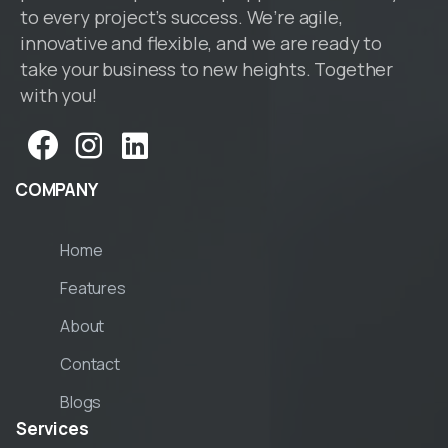
to every project’s success. We’re agile,
innovative and flexible, and we are ready to
take your business to new heights. Together
with you!
COMPANY
Home
Features
About
Contact
Blogs
Services