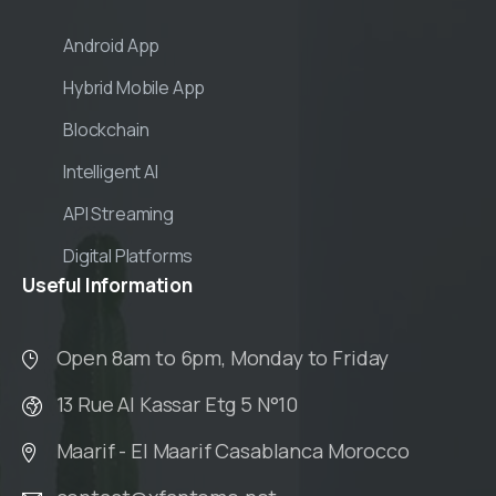
Android App
Hybrid Mobile App
Blockchain
Intelligent AI
API Streaming
Digital Platforms
Useful
Information
Open 8am to 6pm, Monday to Friday
13 Rue Al Kassar Etg 5 N°10
Maarif - El Maarif Casablanca Morocco